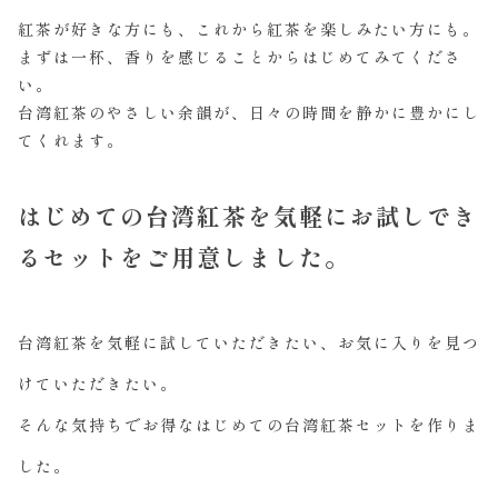
紅茶が好きな方にも、これから紅茶を楽しみたい方にも。
まずは一杯、香りを感じることからはじめてみてくださ
い。
台湾紅茶のやさしい余韻が、日々の時間を静かに豊かにし
てくれます。
はじめての台湾紅茶を気軽にお試しでき
るセットをご用意しました。
台湾紅茶を気軽に試していただきたい、お気に入りを見つ
けていただきたい。
そんな気持ちでお得なはじめての台湾紅茶セットを作りま
した。