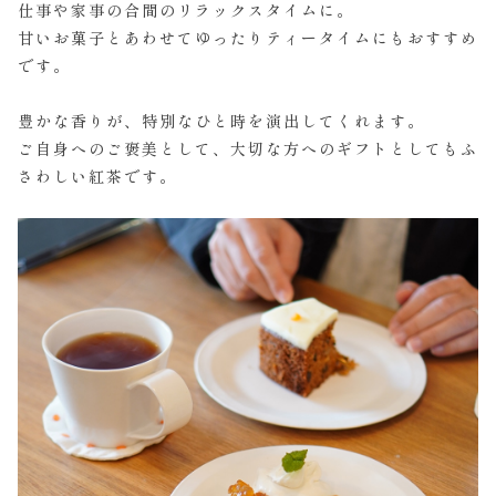
仕事や家事の合間のリラックスタイムに。
甘いお菓子とあわせてゆったりティータイムにもおすすめ
です。
豊かな香りが、特別なひと時を演出してくれます。
ご自身へのご褒美として、大切な方へのギフトとしてもふ
さわしい紅茶です。