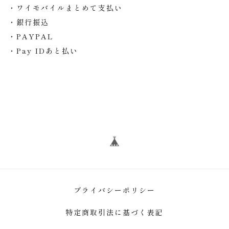
・ワイモバイルまとめて支払い
・銀行振込
・PAYPAL
・Pay IDあと払い
プライバシーポリシー
特定商取引法に基づく表記