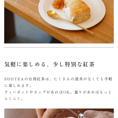
気軽に楽しめる、少し特別な紅茶
SUIITEAの台湾紅茶は、たくさんの道具がなくても手軽
に楽しめます。
ティーポットやカップがあればOK。量りがあればもっと
らくらく。