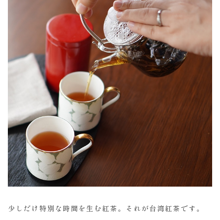
少しだけ特別な時間を生む紅茶。それが台湾紅茶です。