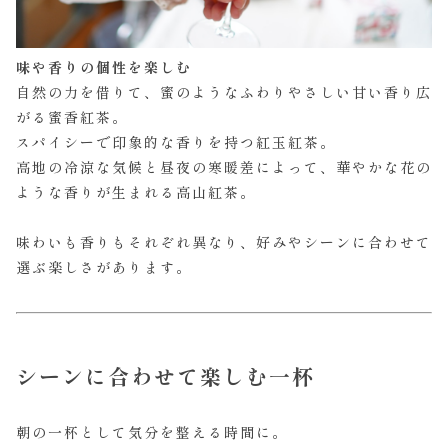
味や香りの個性を楽しむ
自然の力を借りて、蜜のようなふわりやさしい甘い香り広
がる蜜香紅茶。
スパイシーで印象的な香りを持つ紅玉紅茶。
高地の冷涼な気候と昼夜の寒暖差によって、華やかな花の
ような香りが生まれる高山紅茶。
味わいも香りもそれぞれ異なり、好みやシーンに合わせて
選ぶ楽しさがあります。
シーンに合わせて楽しむ一杯
朝の一杯として気分を整える時間に。