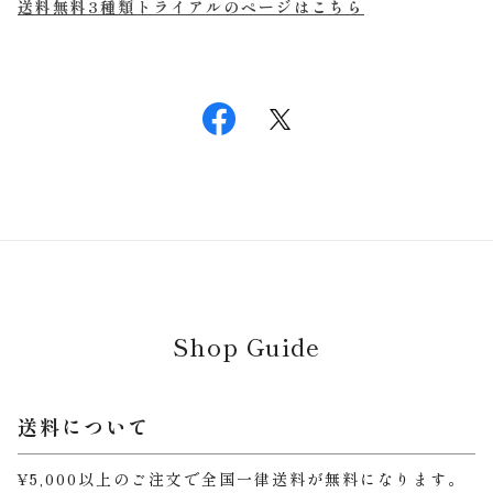
送料無料3種類トライアルのページはこちら
Shop Guide
送料について
¥5,000以上のご注文で全国一律送料が無料になります。