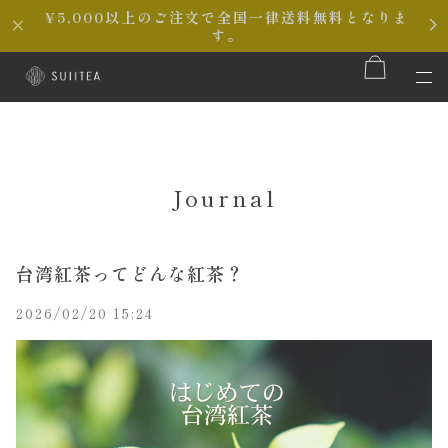
¥5,000以上のご注文で全国一律送料無料となりま
す。
Journal
台湾紅茶ってどんな紅茶？
2026/02/20 15:24