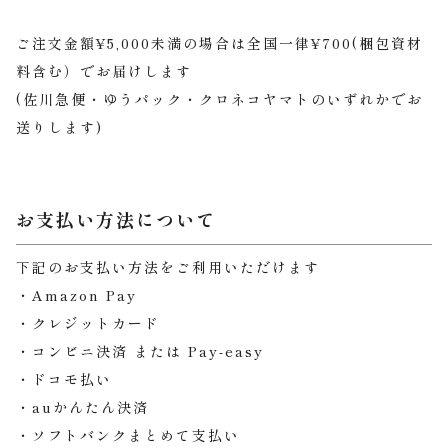
ご注文金額¥5,000未満の場合は全国一律¥700(梱包資材
料含む）でお届けします
(佐川急便・ゆうパック・クロネコヤマトのいずれかでお
送りします)
お支払い方法について
下記のお支払い方法をご利用いただけます
・Amazon Pay
・クレジットカード
・コンビニ決済 または Pay-easy
・ドコモ払い
・auかんたん決済
・ソフトバンクまとめて支払い