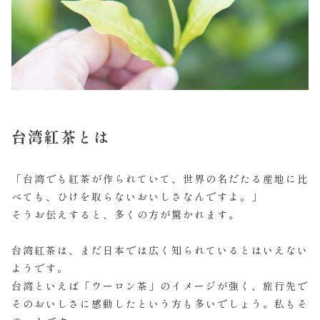
台湾紅茶とは
「台湾でも紅茶が作られていて、世界の名だたる産地に比
べても、ひけを取らないおいしさなんですよ。」
そうお伝えすると、多くの方が驚かれます。
台湾紅茶は、まだ日本では広く知られているとはいえない
ようです。
台湾といえば「ウーロン茶」のイメージが強く、旅行先で
そのおいしさに感動したという方も多いでしょう。私もそ