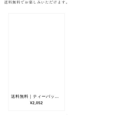
送料無料でお楽しみいただけます。