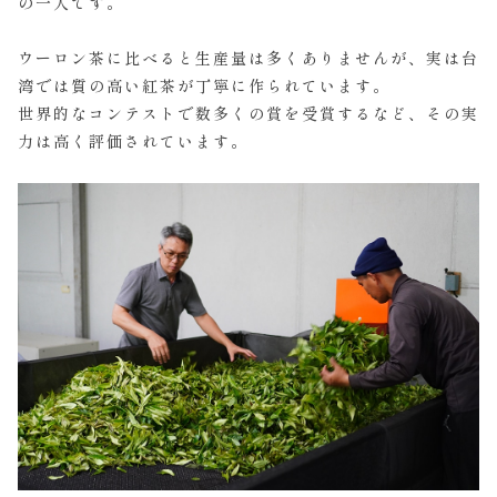
の一人です。
ウーロン茶に比べると生産量は多くありませんが、実は台
湾では質の高い紅茶が丁寧に作られています。
世界的なコンテストで数多くの賞を受賞するなど、その実
力は高く評価されています。