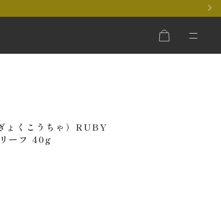
ぎょくこうちゃ）RUBY
リーフ 40g