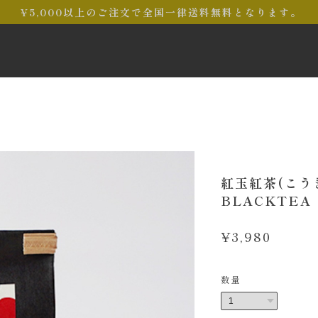
¥5,000以上のご注文で全国一律送料無料となります。
紅玉紅茶(こう
BLACKTEA 
¥3,980
数量