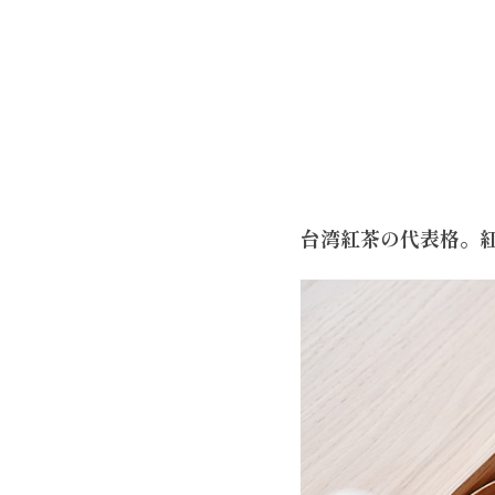
台湾紅茶の代表格。