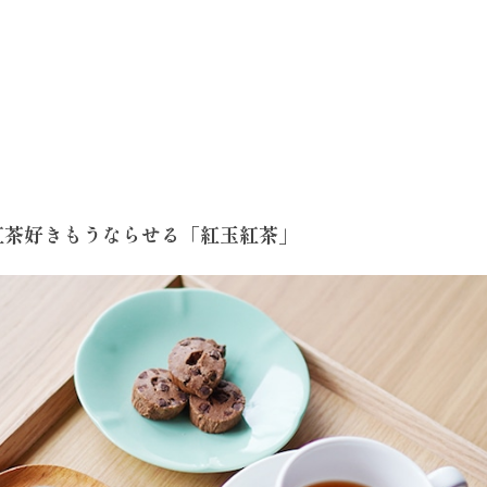
紅茶好きもうならせる「紅玉紅茶」