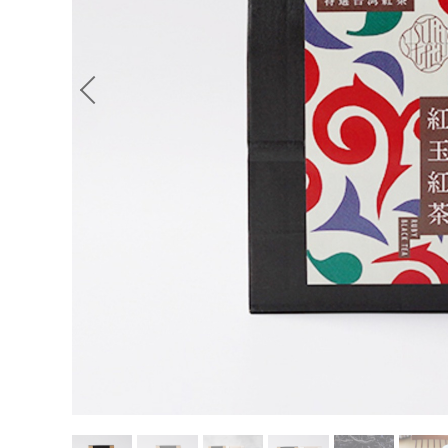
Previous